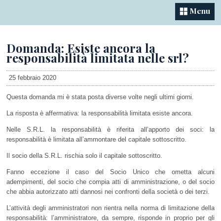
Menu
Domanda: Esiste ancora la
responsabilità limitata nelle srl?
25 febbraio 2020
Questa domanda mi è stata posta diverse volte negli ultimi giorni.
La risposta è affermativa: la responsabilità limitata esiste ancora.
Nelle S.R.L. la responsabilità è riferita all’apporto dei soci: la
responsabilità è limitata all’ammontare del capitale sottoscritto.
Il socio della S.R.L. rischia solo il capitale sottoscritto.
Fanno eccezione il caso del Socio Unico che ometta alcuni
adempimenti, del socio che compia atti di amministrazione, o del socio
che abbia autorizzato atti dannosi nei confronti della società o dei terzi.
L’attività degli amministratori non rientra nella norma di limitazione della
responsabilità: l’amministratore, da sempre, risponde in proprio per gli