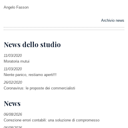
Angelo Fasson
Archivio news
News dello studio
11/03/2020
Moratoria mutui
11/03/2020
Niente panico, restiamo aperti!!!
26/02/2020
Coronavirus: le proposte dei commercialisti
News
06/08/2026
Correzione errori contabili: una soluzione di compromesso
06/08/2026