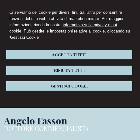
Ci serviamo dei cookie per diversi fini, tra l'altro per consentire
funzioni del sito web e attività di marketing mirate. Per maggiori
informazioni, riveda la nostra
informativa sulla privacy e sui
cookie.
Può gestire le impostazioni relative ai cookie, cliccando su
'Gestisci Cookie'
ACCETTA TUTTI
RIFIUTA TUTTI
GESTISCI COOKIE
Angelo Fasson
DOTTORE COMMERCIALISTA