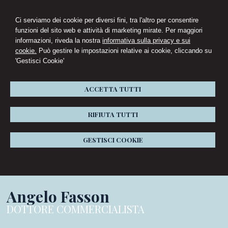
Ci serviamo dei cookie per diversi fini, tra l'altro per consentire
funzioni del sito web e attività di marketing mirate. Per maggiori
informazioni, riveda la nostra
informativa sulla privacy e sui
cookie.
Può gestire le impostazioni relative ai cookie, cliccando su
'Gestisci Cookie'
ACCETTA TUTTI
RIFIUTA TUTTI
GESTISCI COOKIE
Angelo Fasson
DOTTORE COMMERCIALISTA