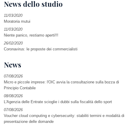
News dello studio
11/03/2020
Moratoria mutui
11/03/2020
Niente panico, restiamo aperti!!!
26/02/2020
Coronavirus: le proposte dei commercialisti
News
07/08/2026
Micro e piccole imprese: l'OIC avvia la consultazione sulla bozza di
Principio Contabile
08/08/2026
L'Agenzia delle Entrate scioglie i dubbi sulla fiscalità dello sport
07/08/2026
Voucher cloud computing e cybersecurity: stabiliti termini e modalità di
presentazione delle domande